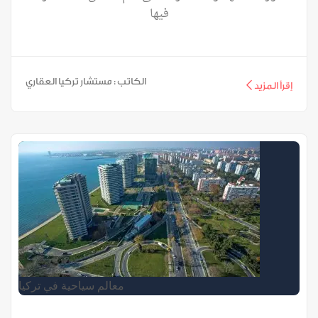
فيها
الكاتب : مستشار تركيا العقاري
إقرأ المزيد
معالم سياحية في تركيا