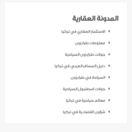
المدونة العقارية
الاستثمار العقاري في تركيا
معلومات طرابزون
جولات طرابزون السياحية
دليل المسافر العربي في تركيا
السياحة في طرابزون
جولات اسطنبول السياحية
معالم سياحية في تركيا
شؤون اقتصادية في تركيا