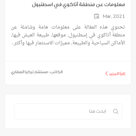
معلومات عن منطقة أتاكوي في اسطنبول
Mar, 2021
تحتوي هذه المقالة على معلومات هامة وشاملة عن
منطقة أتاكوي في إسطنبول, موقعها, طبيعة العيش فيها,
الأماكن السياحية والطبيعة, مميزات الاستثمار فيها وأكثر..
الكاتب : مستشار تركيا العقاري
إقرأ المزيد