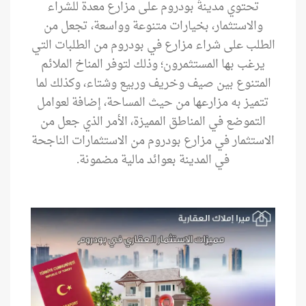
تحتوي مدينةُ بودروم على مزارع معدة للشراء
والاستثمار، بخيارات متنوعة وواسعة، تجعل من
الطلب على شراء مزارع في بودروم من الطلبات التي
يرغب بها المستثمرون؛ وذلك لتوفر المناخ الملائم
المتنوع بين صيف وخريف وربيع وشتاء، وكذلك لما
تتميز به مزارعها من حيث المساحة، إضافة لعوامل
التموضع في المناطق المميزة، الأمر الذي جعل من
الاستثمار في مزارع بودروم من الاستثمارات الناجحة
في المدينة بعوائد مالية مضمونة.