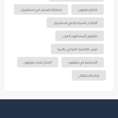
فنادق طرابزون
منطقة تقسيم في اسطنبول
الاماكن السياحية في اسطنبول
طرابزون المسافرون العرب
ترتيب الاقتصاد التركي عالميا
الاستثمار في طرابزون
افضل احياء طرابزون
شارع الاستقلال