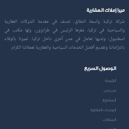
ميرا إملاك العقارية
شركة تركية واسعة النطاق، تصنف في مقدمة الشركات العقارية
والسياحية في تركيا، مقرها الرئيس في طرابزون، ولها مكتب في
اسطنبول، ولديها تعامل في مدن أخرى داخل تركيا. تميزنا بالوفاء
بالتزاماتنا وتقديم أفضل الخدمات السياحية والعقارية لعملائنا الكرام.
الوصول السريع
الرئيسة
من نحن
المشاريع
الوحدات العقارية
المقالات