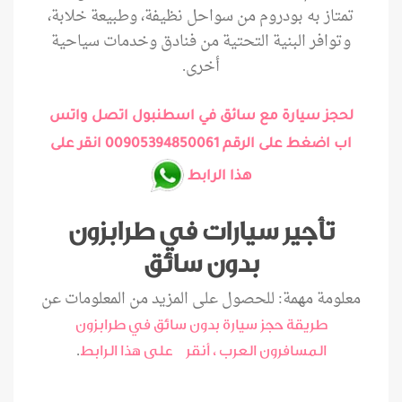
تمتاز به بودروم من سواحل نظيفة، وطبيعة خلابة،
وتوافر البنية التحتية من فنادق وخدمات سياحية
أخرى.
لحجز سيارة مع سائق في اسطنبول اتصل واتس
اب اضغط على الرقم 00905394850061 انقر على
هذا الرابط
تأجير سيارات في طرابزون
بدون سائق
معلومة مهمة: للحصول على المزيد من المعلومات عن
طريقة حجز سيارة بدون سائق في طرابزون
.
المسافرون العرب ، أنقر على هذا الرابط