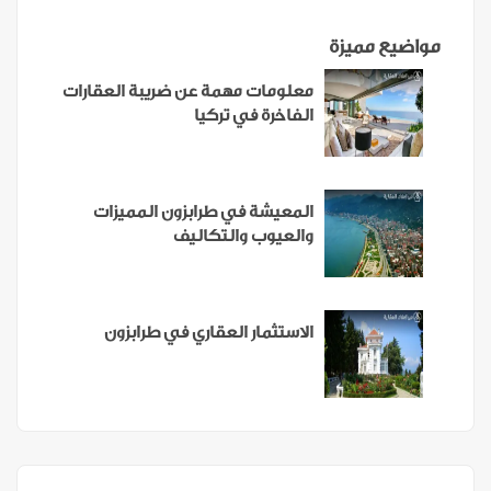
مواضيع مميزة
معلومات مهمة عن ضريبة العقارات
الفاخرة في تركيا
المعيشة في طرابزون المميزات
والعيوب والتكاليف
الاستثمار العقاري في طرابزون