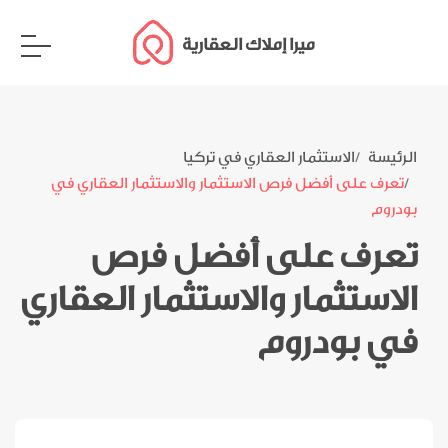
ميرا إملاك العقارية
الرئيسة
الاستثمار العقاري في تركيا
تعرف على أفضل فرص الاستثمار والاستثمار العقاري في
بودروم
تعرف على أفضل فرص
الاستثمار والاستثمار العقاري
في بودروم