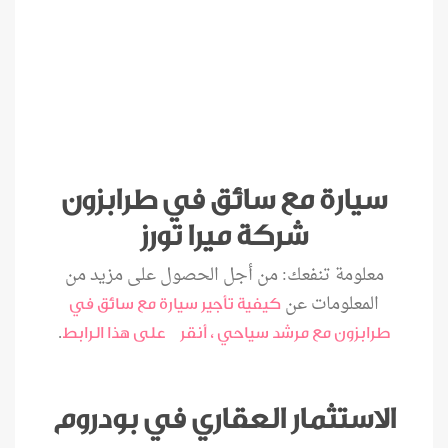
سيارة مع سائق في طرابزون
شركة ميرا تورز
معلومة تنفعك: من أجل الحصول على مزيد من
المعلومات عن
كيفية تأجير سيارة مع سائق في
.
طرابزون مع مرشد سياحي ، أنقر على هذا الرابط
الاستثمار العقاري في بودروم