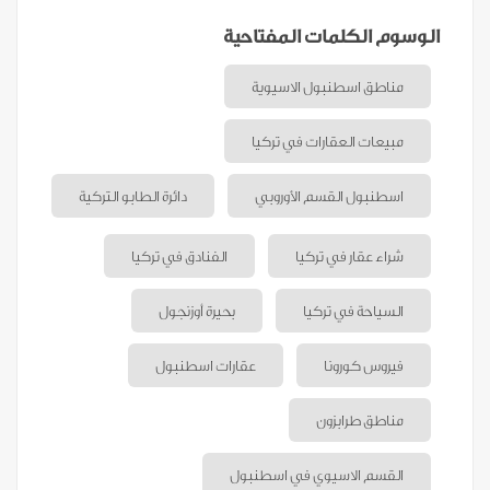
الوسوم الكلمات المفتاحية
مناطق اسطنبول الاسيوية
مبيعات العقارات في تركيا
اسطنبول القسم الأوروبي
دائرة الطابو التركية
شراء عقار في تركيا
الفنادق في تركيا
السياحة في تركيا
بحيرة أوزنجول
فيروس كورونا
عقارات اسطنبول
مناطق طرابزون
القسم الاسيوي في اسطنبول