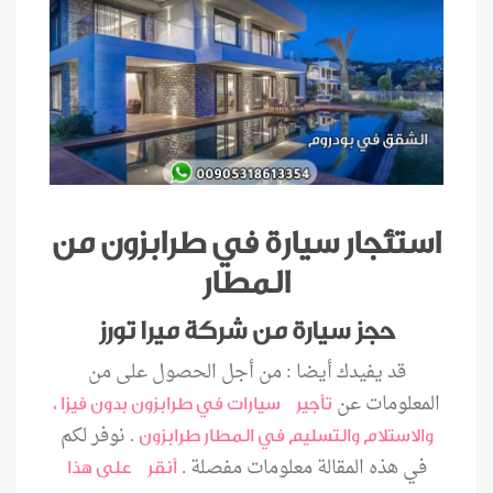
استئجار سيارة في طرابزون من
المطار
حجز سيارة من شركة ميرا تورز
قد يفيدك أيضا : من أجل الحصول على من
المعلومات عن
تأجير سيارات في طرابزون بدون فيزا ،
. نوفر لكم
والاستلام والتسليم في المطار طرابزون
في هذه المقالة معلومات مفصلة .
أنقر على هذا