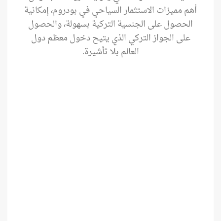
أهم مميزات الاستثمار السياحي في بودروم، إمكانية
الحصول على الجنسية التركية بسهولة، والحصول
على الجواز التركي الذي يتيح دخول معظم دول
العالم بلا تأشيرة.