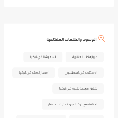
الوسوم والكلمات المفتاحية
ميرا إملاك العقارية
المعيشة في تركيا
الاستثمار في اسطنبول
أسعار العقار في تركيا
شقق رخيصة للبيع في تركيا
الإقامة في تركيا عن طريق شراء عقار