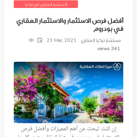
الاستثمار العقاري في تركيا
أفضل فرص الاستثمار والاستثمار العقاري
في بودروم
23
Mar, 2021
مستشار تركيا العقاري
341 views
إن كنت تبحث عن أهم المميزات وأفضل فرص