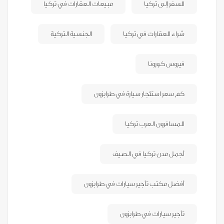
السفر إلى تركيا
مبيعات العقارات في تركيا
شراء العقارات في تركيا
الجنسية التركية
فيروس كورونا
كم سعر استئجار سيارة في طرابزون
المسافرون العرب تركيا
أجمل مدن تركيا في الصيف
أفضل مكتب تأجير سيارات في طرابزون
تأجير سيارات في طرابزون