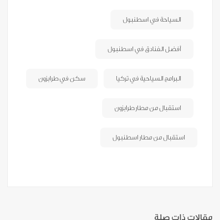
السياحة في اسطنبول
أفضل الفنادق في اسطنبول
البرامج السياحية في تركيا
سكن في طرابزون
استقبال من مطار طرابزون
استقبال من مطار اسطنبول
مقالات ذات صلة