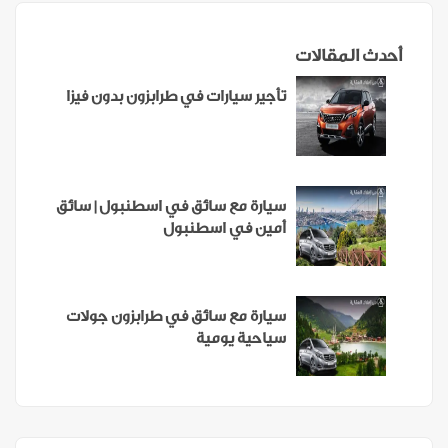
أحدث المقالات
تأجير سيارات في طرابزون بدون فيزا
سيارة مع سائق في اسطنبول | سائق
أمين في اسطنبول
سيارة مع سائق في طرابزون جولات
سياحية يومية