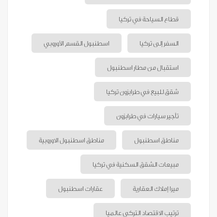
قطاع السياحة في تركيا
السفر إلى تركيا
اسطنبول القسم الأوروبي
استقبال من مطار اسطنبول
شقق للبيع في طرابزون تركيا
تأجير سيارات في طرابزون
مناطق اسطنبول
مناطق اسطنبول الاوروبية
مبيعات الشقق السكنية في تركيا
ميرا إملاك العقارية
عقارات اسطنبول
ترتيب الاقتصاد التركي عالميا