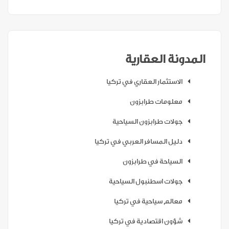
المدونة العقارية
الاستثمار العقاري في تركيا
معلومات طرابزون
جولات طرابزون السياحية
دليل المسافر العربي في تركيا
السياحة في طرابزون
جولات اسطنبول السياحية
معالم سياحية في تركيا
شؤون اقتصادية في تركيا