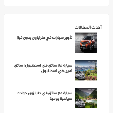
أحدث المقالات
تأجير سيارات في طرابزون بدون فيزا
سيارة مع سائق في اسطنبول | سائق
أمين في اسطنبول
سيارة مع سائق في طرابزون جولات
سياحية يومية