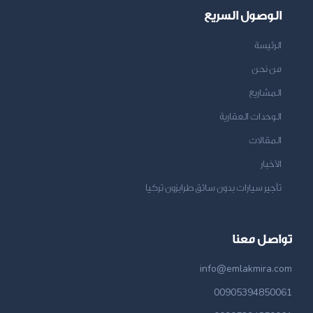
الوصول السريع
الرئيسة
من نحن
المشاريع
الوحدات العقارية
المقالات
الأخبار
تأجير سيارات بدون سائق طرابزون تركيا
تواصل معنا
info@emlakmira.com
00905394850061