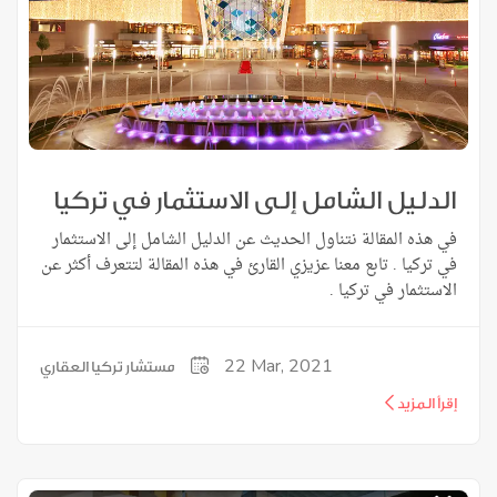
الدليل الشامل إلى الاستثمار في تركيا
في هذه المقالة نتناول الحديث عن الدليل الشامل إلى الاستثمار
في تركيا . تابع معنا عزيزي القارئ في هذه المقالة لتتعرف أكثر عن
الاستثمار في تركيا .
22
Mar, 2021
مستشار تركيا العقاري
إقرأ المزيد