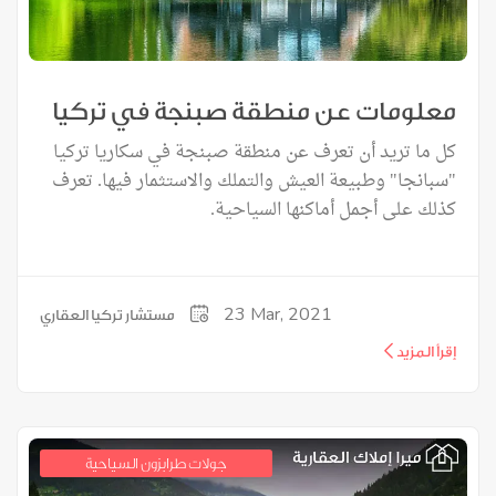
معلومات عن منطقة صبنجة في تركيا
كل ما تريد أن تعرف عن منطقة صبنجة في سكاريا تركيا
"سبانجا" وطبيعة العيش والتملك والاستثمار فيها. تعرف
كذلك على أجمل أماكنها السياحية.
23
Mar, 2021
مستشار تركيا العقاري
إقرأ المزيد
جولات طرابزون السياحية