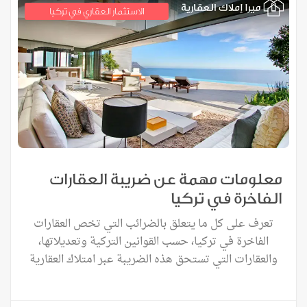
الاستثمار العقاري في تركيا
معلومات مهمة عن ضريبة العقارات
الفاخرة في تركيا
تعرف على كل ما يتعلق بالضرائب التي تخص العقارات
الفاخرة في تركيا، حسب القوانين التركية وتعديلاتها،
والعقارات التي تستحق هذه الضريبة عبر امتلاك العقارية