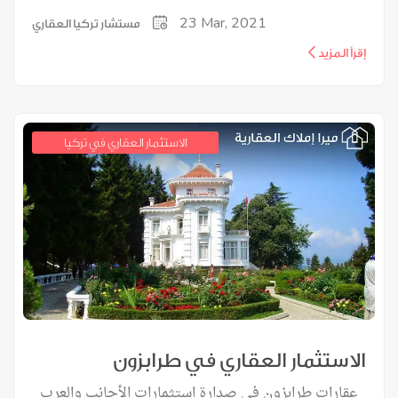
23
Mar, 2021
مستشار تركيا العقاري
إقرأ المزيد
الاستثمار العقاري في تركيا
الاستثمار العقاري في طرابزون
عقارات طرابزون في صدارة استثمارات الأجانب والعرب