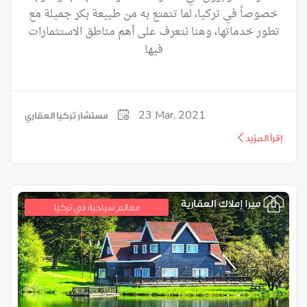
خصوصاً في تركيا، لما تتمتع به من طبيعة بكر جميلة مع
تطور خدماتها، وهنا نتعرف على أهم مناطق الاستثمارات
فيها
23
Mar, 2021
مستشار تركيا العقاري
إقرأ المزيد
معالم سياحية في تركيا