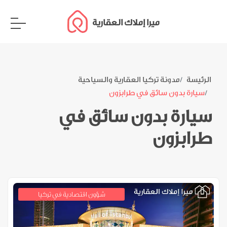
ميرا إملاك العقارية
الرئيسة
مدونة تركيا العقارية والسياحية
سيارة بدون سائق في طرابزون
سيارة بدون سائق في
طرابزون
شؤون اقتصادية في تركيا