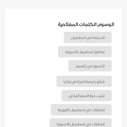
الوسوم الكلمات المفتاحية
السياحة في اسطنبول
مناطق اسطنبول الاسيوية
التسوق في تقسيم
شقق رخيصة للبيع في تركيا
ترتيب جواز السفر التركي
العقارات في اسطنبول الأوروبية
العقارات في اسطنبول الآسيوية