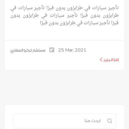
تأجير سيارات في طرابزون بدون فيزا تأجير سيارات في
طرابزون بدون فيزا تأجير سيارات في طرابزون بدون
فيزا تأجير سيارات في طرابزون بدون فيزا
25
Mar, 2021
مستشار تركيا العقاري
إقرأ المزيد