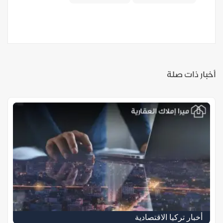
أخبار ذات صلة
أخبار تركيا الاقتصادية