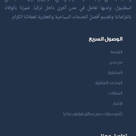
اسطنبول، ولديها تعامل في مدن أخرى داخل تركيا. تميزنا بالوفاء
بالتزاماتنا وتقديم أفضل الخدمات السياحية والعقارية لعملائنا الكرام.
الوصول السريع
الرئيسة
من نحن
المشاريع
الوحدات العقارية
المقالات
الأخبار
تأجير سيارات بدون سائق طرابزون تركيا