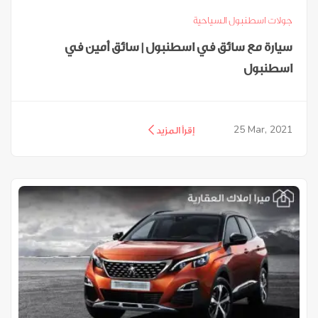
جولات اسطنبول السياحية
سيارة مع سائق في اسطنبول | سائق أمين في
اسطنبول
25
Mar, 2021
إقرأ المزيد