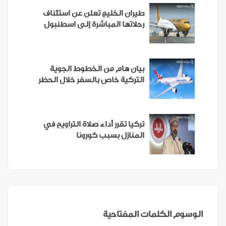
طيران الخليج تعلن عن استئناف
رحلاتها المباشرة إلى اسطنبول
بيان هام من الخطوط الجوية
التركية خاص بالسفر خلال الحظر
تركيا تقرر أداء صلاة التراويح في
المنازل بسبب كورونا
الوسوم الكلمات المفتاحية