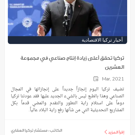
أخبار تركيا الاقتصادية
تركيا تحقق أعلى زيادة إنتاج صناعي في مجموعة
العشرين
Mar, 2021
تضيف تركيا اليوم إنجازاً جديداً على إنجازاتها في المجال
الصناعي وهذا بالطبع ليس بالشيء الجديد عليها فقد عودتنا تركيا
دوماً على استلام راية التطور والتقدم والمضي قدماً بكل
المشاريع التحديثية التي من شأنها رفع راية البلاد عالياً.
الكاتب : مستشار تركيا العقاري
إقرأ المزيد