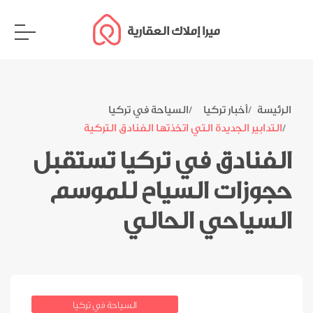
ميرا إملاك العقارية
الرئيسة
أخبار تركيا
السياحة في تركيا
التدابير الجديدة التي اتخذتها الفنادق التركية
الفنادق في تركيا تستقبل
حجوزات السياح للموسم
السياحي الحالي
السياحة في تركيا