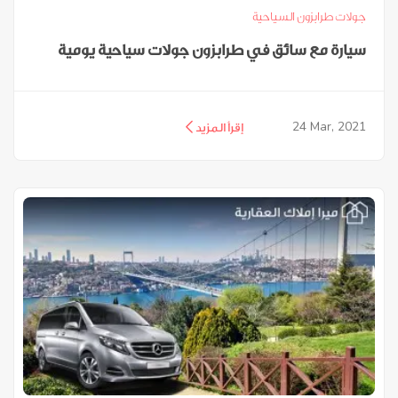
جولات طرابزون السياحية
سيارة مع سائق في طرابزون جولات سياحية يومية
24
Mar, 2021
إقرأ المزيد