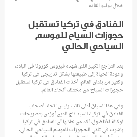
خلال يوليو القادم
الفنادق في تركيا تستقبل
حجوزات السياح للموسم
السياحي الحالي
بعد التراجع الكبير الذي شهده فيروس كورونا في البلاد،
وعودة الحياة إلى طبيعتها بشكل تدريجي في تركيا
وكثير من بلدان العالم، أخذت الفنادق في تركيا تستقبل
حجوزات السياح من مختلف أنحاء العالم.
وفي هذا السياق أدلى نائب رئيس اتحاد أصحاب
الفنادق في تركيا، السيد تاج الدين أوزدن بتصريحات
لوكالة الأناضول، أكد من خلالها أن الفنادق في تركيا
باشرت في تلقي الحجوزات للموسم السياحي الحالي،