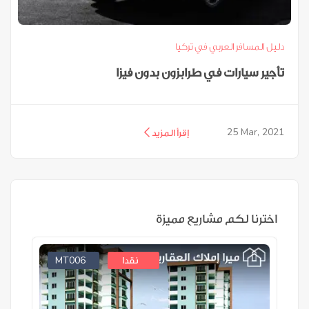
دليل المسافر العربي في تركيا
تأجير سيارات في طرابزون بدون فيزا
25
Mar, 2021
إقرأ المزيد
اخترنا لكم مشاريع مميزة
MT006
نقدا