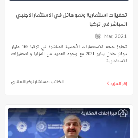
تحفيزات استثمارية ونمو هائل في الاستثمار الأجنبي
المباشر في تركيا
Mar, 2021
تجاوز حجم الاستثمارات الأجنبية المباشرة في تركيا 165 مليار
دولار خلال يناير 2021 مع وجود العديد من المزايا والتحفيزات
الاستثمارية
الكاتب : مستشار تركيا العقاري
إقرأ المزيد