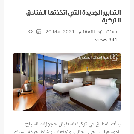
التدابير الجديدة التي اتخذتها الفنادق
التركية
20
Mar, 2021
مستشار تركيا العقاري
341 views
بدأت الفنادق في تركيا باستقبال حجوزات السياح
للموسم السياحي الحالي، وتوقعات بنشاط حركة السياح