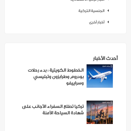
الجنسية التركية
أخبار أخرى
أحدث الأخبار
الخطوط الكويتية : بدء رحلات
بودروم وطرابزون وتبليسي
وسراييفو
تركيا تطلع السفراء الأجانب على
شهادة السياحة الآمنة