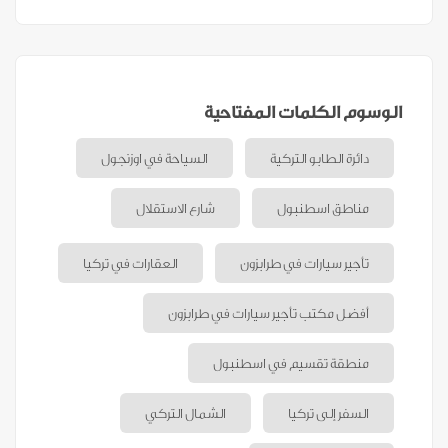
الوسوم الكلمات المفتاحية
دائرة الطابو التركية
السياحة في اوزنجول
مناطق اسطنبول
شارع الاستقلال
تأجير سيارات في طرابزون
العقارات في تركيا
أفضل مكتب تأجير سيارات في طرابزون
منطقة تقسيم في اسطنبول
السفر إلى تركيا
الشمال التركي