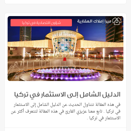
شؤون اقتصادية في تركيا
الدليل الشامل إلى الاستثمار في تركيا
في هذه المقالة نتناول الحديث عن الدليل الشامل إلى الاستثمار
في تركيا . تابع معنا عزيزي القارئ في هذه المقالة لتتعرف أكثر عن
الاستثمار في تركيا .