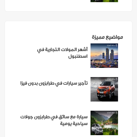
مواضيع مميزة
أشهر المولات التجارية في
اسطنبول
تأجير سيارات في طرابزون بدون فيزا
سيارة مع سائق في طرابزون جولات
سياحية يومية