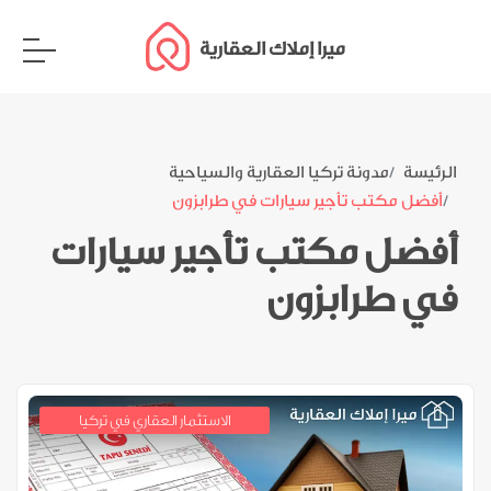
ميرا إملاك العقارية
الرئيسة
مدونة تركيا العقارية والسياحية
أفضل مكتب تأجير سيارات في طرابزون
أفضل مكتب تأجير سيارات
في طرابزون
الاستثمار العقاري في تركيا