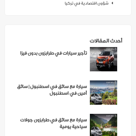
شؤون اقتصادية في تركيا
أحدث المقالات
تأجير سيارات في طرابزون بدون فيزا
سيارة مع سائق في اسطنبول | سائق
أمين في اسطنبول
سيارة مع سائق في طرابزون جولات
سياحية يومية