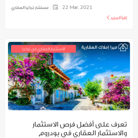
22
Mar, 2021
مستشار تركيا العقاري
إقرأ المزيد
الاستثمار العقاري في تركيا
تعرف على أفضل فرص الاستثمار
والاستثمار العقاري في بودروم