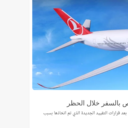
ص بالسفر خلال الحظر
 بعد قرارات التقييد الجديدة الذي تم اتخاذها بسبب