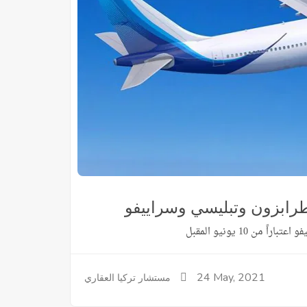
طرابزون وتبليسي وسراييفو
 10 يونيو المقبل
24
May, 2021
مستشار تركيا العقاري