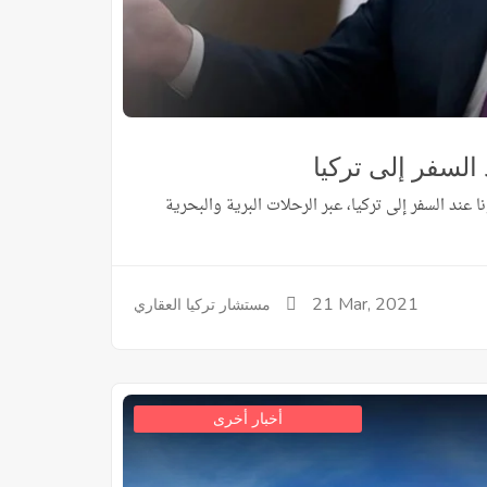
 السفر إلى تركيا
 عند السفر إلى تركيا، عبر الرحلات البرية والبحرية
21
Mar, 2021
مستشار تركيا العقاري
أخبار أخرى