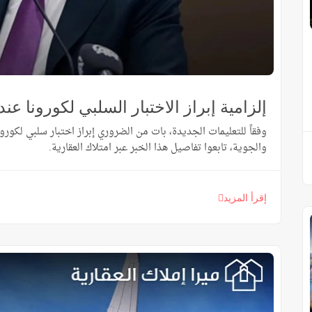
إلزامية إبراز الاختبار السلبي لكورونا عند
وفقاً للتعليمات الجديدة، بات من الضروري إبراز اختبار سلبي لكورونا
والجوية، تابعوا تفاصيل هذا الخبر عبر امتلاك العقارية.
إقرأ المزيد