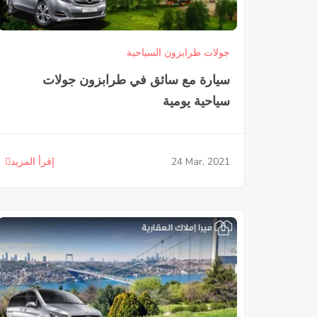
جولات طرابزون السياحية
سيارة مع سائق في طرابزون جولات
سياحية يومية
24
Mar, 2021
إقرأ المزيد