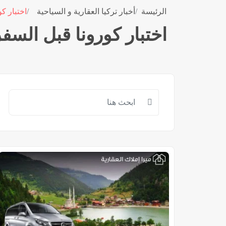
الرئيسة
أخبار تركيا العقارية و السياحية
اختبار ك
اختبار كورونا قبل السفر