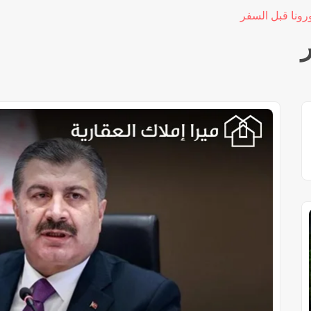
ورونا قبل السفر