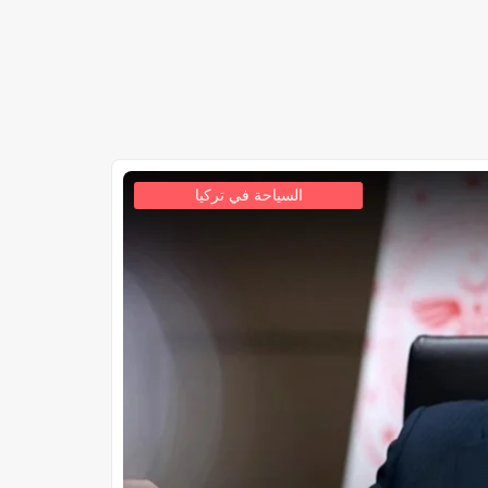
السياحة في تركيا