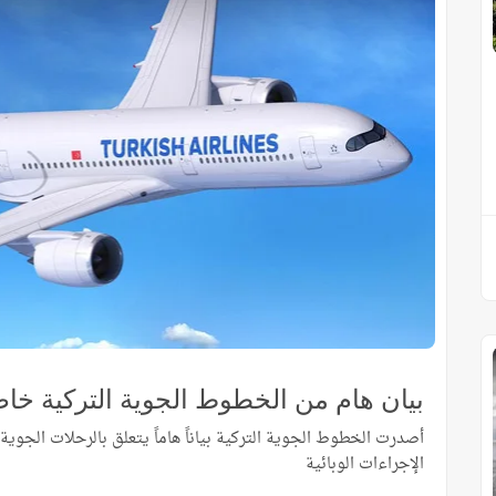
بيان هام من الخطوط الجوية التركية خا
أصدرت الخطوط الجوية التركية بياناً هاماً يتعلق بالرحلات الجوية
الإجراءات الوبائية