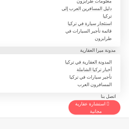
معلومات طرابزون
دليل المسافرين العرب إلى
تركيا
استئجار سيارة في تركيا
قائمة تأجير السيارات في
طرابزون
مدونة ميرا العقارية
المدونة العقارية في تركيا
أخبار تركيا الشاملة
تأجير سيارات في تركيا
المسافرون العرب
اتصل بنا
استشارة عقارية
مجانية