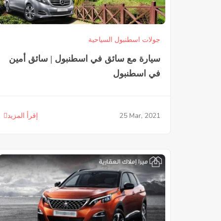
جولات اسطنبول السياحية
سيارة مع سائق في اسطنبول | سائق أمين
في اسطنبول
25
Mar, 2021
إقرأ المزيد