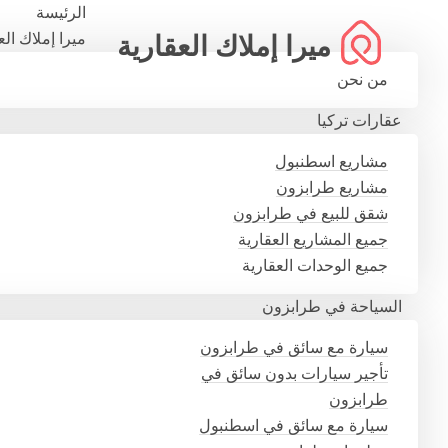
الرئيسة
ميرا إملاك الع
ميرا إملاك العقارية
من نحن
عقارات تركيا
مشاريع اسطنبول
مشاريع طرابزون
شقق للبيع في طرابزون
جميع المشاريع العقارية
جميع الوحدات العقارية
السياحة في طرابزون
سيارة مع سائق في طرابزون
تأجير سيارات بدون سائق في
طرابزون
سيارة مع سائق في اسطنبول