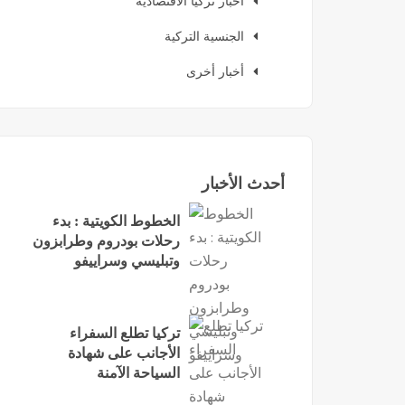
أخبار تركيا الاقتصادية
الجنسية التركية
أخبار أخرى
أحدث الأخبار
الخطوط الكويتية : بدء
رحلات بودروم وطرابزون
وتبليسي وسراييفو
تركيا تطلع السفراء
الأجانب على شهادة
السياحة الآمنة