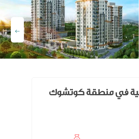
وبية في منطقة كوتشوك