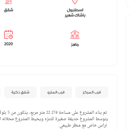
اسطنبول
شقق
باشاك شهير
جاهز
2020
قرب المركز
قرب المترو
شقق ذكية
يتوسط المشروع حديقة صغيرة للتنزه ويحيط المشروع محلاته ال
تراس خاص مع منظر طبيعي.