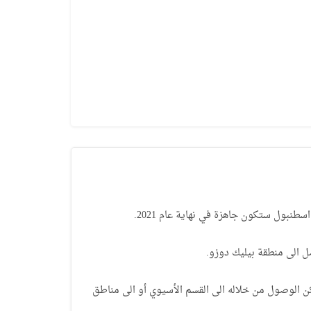
نبول ستكون جاهزة في نهاية عام 2021.
 الى منطقة بيليك دوزو.
ث يمكن الوصول من خلاله الى القسم الأسيوي أو الى مناطق