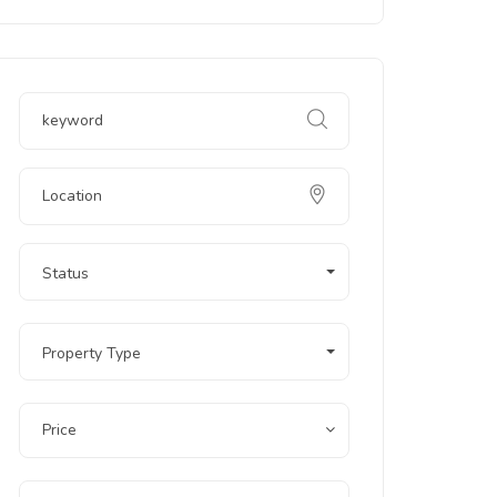
Status
Property Type
Price