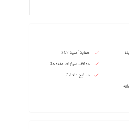
لة
حماية أمنية 24/7
مواقف سيارات مفتوحة
مسابح داخلية
لقة