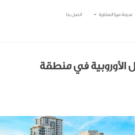
مدونة ميرا العقارية
اتصل بنا
الأوروبية في منطقة