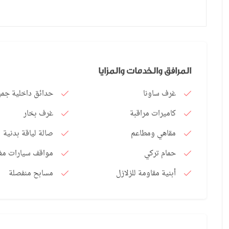
المرافق والخدمات والمزايا
غرف ساونا
حدائق داخلية جمي
كاميرات مراقبة
غرف بخار
مقاهي ومطاعم
صالة لياقة بدنية
حمام تركي
مواقف سيارات مغ
أبنية مقاومة للزلازل
مسابح منفصلة