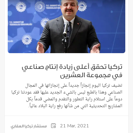
تركيا تحقق أعلى زيادة إنتاج صناعي
في مجموعة العشرين
تضيف تركيا اليوم إنجازاً جديداً على إنجازاتها في المجال
الصناعي وهذا بالطبع ليس بالشيء الجديد عليها فقد عودتنا تركيا
دوماً على استلام راية التطور والتقدم والمضي قدماً بكل
المشاريع التحديثية التي من شأنها رفع راية البلاد عالياً.
21
Mar, 2021
مستشار تركيا العقاري