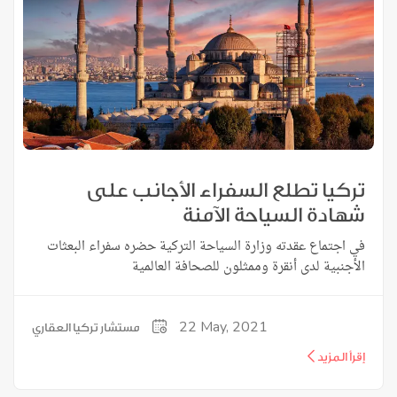
تركيا تطلع السفراء الأجانب على
شهادة السياحة الآمنة
في اجتماع عقدته وزارة السياحة التركية حضره سفراء البعثات
الأجنبية لدى أنقرة وممثلون للصحافة العالمية
22
May, 2021
مستشار تركيا العقاري
إقرأ المزيد