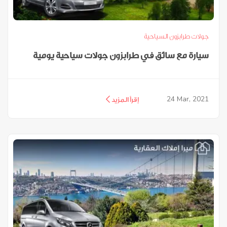
جولات طرابزون السياحية
سيارة مع سائق في طرابزون جولات سياحية يومية
24
Mar, 2021
إقرأ المزيد