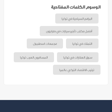
الوسوم الكلمات المفتاحية
البرامج السياحية في تركيا
أفضل مكتب تأجير سيارات في طرابزون
التملك في تركيا
مجمعات اسطنبول
سوق العقارات في تركيا
المسافرون العرب تركيا
ترتيب الاقتصاد التركي عالميا