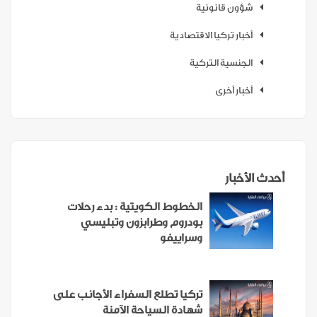
شؤون قانونية
أخبار تركيا الاقتصادية
الجنسية التركية
أخبار أخرى
أحدث الأخبار
الخطوط الكويتية : بدء رحلات
بودروم وطرابزون وتبليسي
وسراييفو
تركيا تطلع السفراء الأجانب على
شهادة السياحة الآمنة