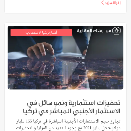
إقرأ المزيد
أخبار تركيا الاقتصادية
تحفيزات استثمارية ونمو هائل في
الاستثمار الأجنبي المباشر في تركيا
تجاوز حجم الاستثمارات الأجنبية المباشرة في تركيا 165 مليار
دولار خلال يناير 2021 مع وجود العديد من المزايا والتحفيزات