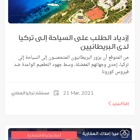
إزدياد الطلب على السياحة إلى تركيا
لدى البريطانيين
من المتوقع أن يزور البريطانيون المتحمسون إلى السياحة إلى
تركيا، إحدى وجهاتهم المفضلة، وسط جهود التطعيم الواعدة ضد
فيروس كورونا.
21
Mar, 2021
مستشار تركيا العقاري
إقرأ المزيد
أخبار تركيا الاقتصادية