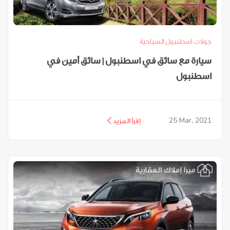
جولات اسطنبول السياحية
سيارة مع سائق في اسطنبول | سائق أمين في
اسطنبول
25
Mar, 2021
إقرأ المزيد