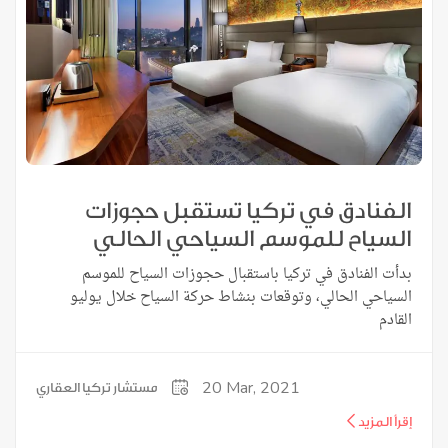
الفنادق في تركيا تستقبل حجوزات
السياح للموسم السياحي الحالي
بدأت الفنادق في تركيا باستقبال حجوزات السياح للموسم
السياحي الحالي، وتوقعات بنشاط حركة السياح خلال يوليو
القادم
20
Mar, 2021
مستشار تركيا العقاري
إقرأ المزيد