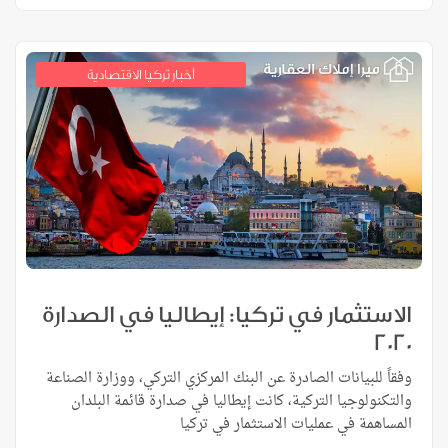
أخبار تركيا الاقتصادية
الاستثمار في تركيا: إيطاليا في الصدارة
2020
وفقاً للبيانات الصادرة عن البنك المركزي التركي، ووزارة الصناعة
والتكنولوجيا التركية، كانت إيطاليا في صدارة قائمة البلدان
المساهمة في عمليات الاستثمار في تركيا