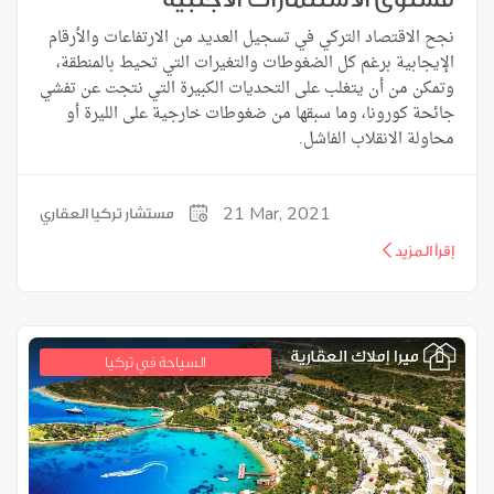
نجح الاقتصاد التركي في تسجيل العديد من الارتفاعات والأرقام
الإيجابية برغم كل الضغوطات والتغيرات التي تحيط بالمنطقة،
وتمكن من أن يتغلب على التحديات الكبيرة التي نتجت عن تفشي
جائحة كورونا، وما سبقها من ضغوطات خارجية على الليرة أو
محاولة الانقلاب الفاشل.
21
Mar, 2021
مستشار تركيا العقاري
إقرأ المزيد
السياحة في تركيا