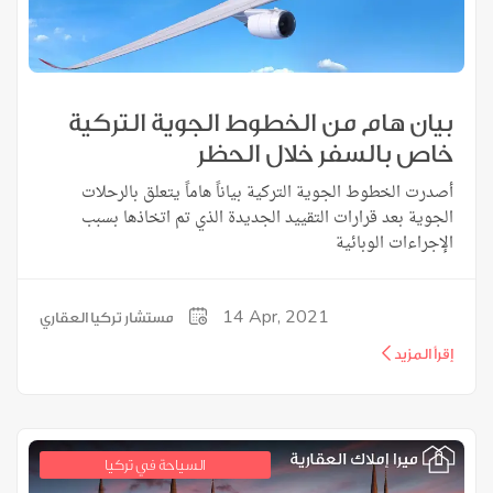
بيان هام من الخطوط الجوية التركية
خاص بالسفر خلال الحظر
أصدرت الخطوط الجوية التركية بياناً هاماً يتعلق بالرحلات
الجوية بعد قرارات التقييد الجديدة الذي تم اتخاذها بسبب
الإجراءات الوبائية
14
Apr, 2021
مستشار تركيا العقاري
إقرأ المزيد
السياحة في تركيا