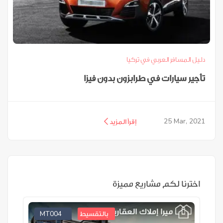
دليل المسافر العربي في تركيا
تأجير سيارات في طرابزون بدون فيزا
25
Mar, 2021
إقرأ المزيد
اخترنا لكم مشاريع مميزة
MT004
بالتقسيط