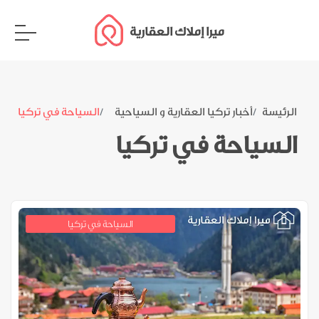
ميرا إملاك العقارية
الرئيسة
أخبار تركيا العقارية و السياحية
السياحة في تركيا
السياحة في تركيا
السياحة في تركيا