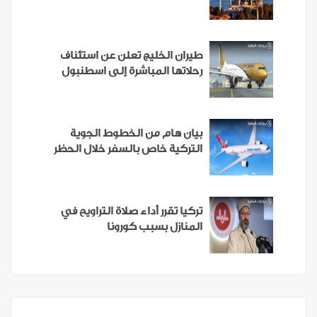
طيران الخليج تعلن عن استئناف
رحلاتها المباشرة إلى اسطنبول
بيان هام من الخطوط الجوية
التركية خاص بالسفر خلال الحظر
تركيا تقرر أداء صلاة التراويح في
المنازل بسبب كورونا