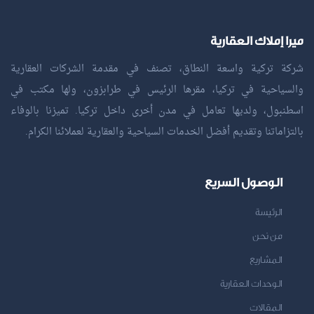
ميرا إملاك العقارية
شركة تركية واسعة النطاق، تصنف في مقدمة الشركات العقارية
والسياحية في تركيا، مقرها الرئيس في طرابزون، ولها مكتب في
اسطنبول، ولديها تعامل في مدن أخرى داخل تركيا. تميزنا بالوفاء
بالتزاماتنا وتقديم أفضل الخدمات السياحية والعقارية لعملائنا الكرام.
الوصول السريع
الرئيسة
من نحن
المشاريع
الوحدات العقارية
المقالات