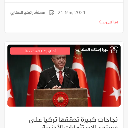
21
Mar, 2021
مستشار تركيا العقاري
إقرأ المزيد
أخبار تركيا الاقتصادية
نجاحات كبيرة تحققها تركيا على
مستوى الاستثمارات الأجنبية