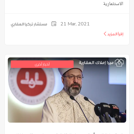
الاستثمارية
21
Mar, 2021
مستشار تركيا العقاري
إقرأ المزيد
أخبار أخرى