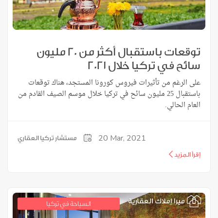
توقعات باستقبال أكثر من 20 مليون
سائح في تركيا خلال 2021
على الرغم من تأثيرات فيروس كورونا المستجد، هناك توقعات
باستقبال 25 مليون سائح في تركيا خلال موسم الصيف القادم من
العام الحالي.
20
Mar, 2021
مستشار تركيا العقاري
إقرأ المزيد
السياحة في تركيا