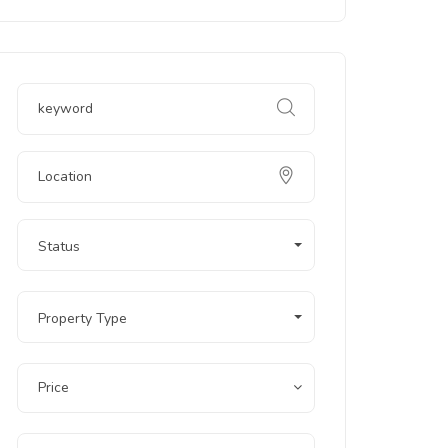
Status
Property Type
Price