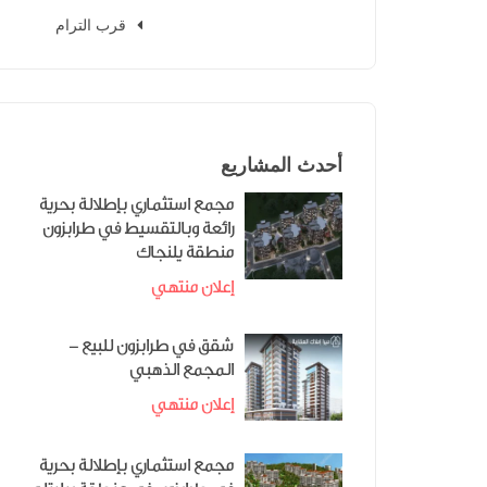
قرب الترام
أحدث المشاريع
مجمع استثماري بإطلالة بحرية
رائعة وبالتقسيط في طرابزون
منطقة يلنجاك
إعلان منتهي
شقق في طرابزون للبيع -
المجمع الذهبي
إعلان منتهي
مجمع استثماري بإطلالة بحرية