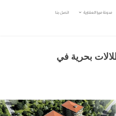
مدونة ميرا العقارية
اتصل بنا
لالات بحرية في