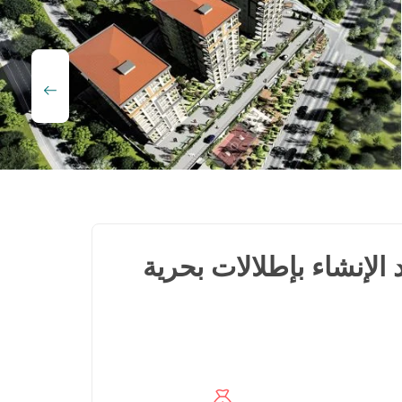
لإنشاء بإطلالات بحرية