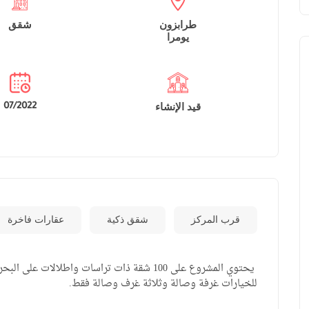
طرابزون
شقق
يومرا
قيد الإنشاء
07/2022
قرب المركز
شقق ذكية
عقارات فاخرة
يحتوي المشروع على 100 شقة ذات تراسات واطلالا
للخيارات غرفة وصالة وثلاثة غرف وصالة فقط.