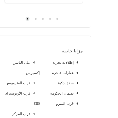
مزايا خاصة
إطلالات بحرية
على الباسن
عقارات فاخرة
إكسبرس
شقق ذكية
قرب المتروبوس
بضمان الحكومة
قرب الأوتوستراد
قرب المترو
E80
قرب المركز