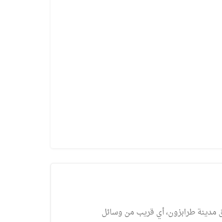
مرا
ق مدينة طرابزون، أي قريب من وسائل