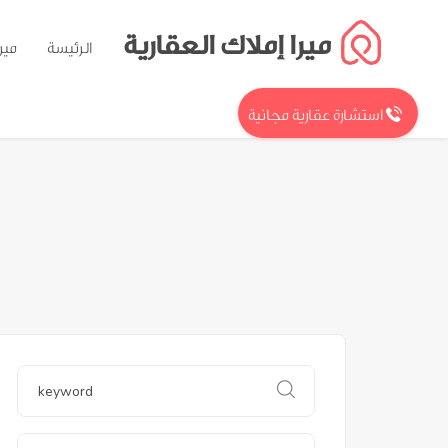
ميرا إملاك العقارية
الرئيسة
مير
استشارة عقارية مجانية