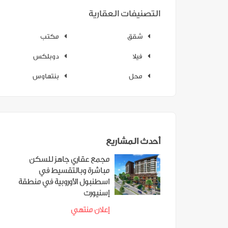
التصنيفات العقارية
شقق
مكتب
فيلا
دوبلكس
محل
بنتهاوس
أحدث المشاريع
مجمع عقاري جاهز للسكن
مباشرة وبالتقسيط في
اسطنبول الأوروبية في منطقة
إسنيورت
إعلان منتهي