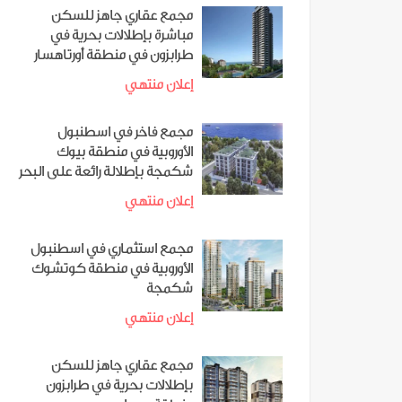
مجمع عقاري جاهز للسكن
مباشرة بإطلالات بحرية في
طرابزون في منطقة أورتاهسار
إعلان منتهي
مجمع فاخر في اسطنبول
الأوروبية في منطقة بيوك
شكمجة بإطلالة رائعة على البحر
إعلان منتهي
مجمع استثماري في اسطنبول
الأوروبية في منطقة كوتشوك
شكمجة
إعلان منتهي
مجمع عقاري جاهز للسكن
بإطلالات بحرية في طرابزون