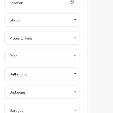
Status
Property Type
Price
Bathrooms
Bedrooms
Garages