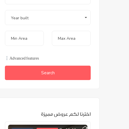
Year built
Advanced features
Search
اخترنا لكم عروض مميزة