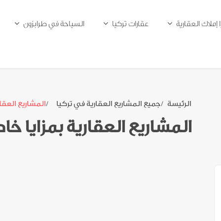
ا إملاك العقارية
عقارات تركيا
السياحة في طرابزون
الرئيسة
جميع المشاريع العقارية في تركيا
المشاريع العقار
المشاريع العقارية بمزايا خا