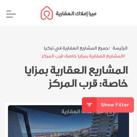
ميرا إملاك العقارية
الرئيسة
جميع المشاريع العقارية في تركيا
المشاريع العقارية بمزايا خاصة: قرب المركز
المشاريع العقارية بمزايا
خاصة: قرب المركز
Show Filter