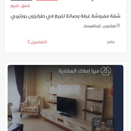
شقق ،
للبيع
شقة مفروشة غرفة وصالة للبيع في طرابزون بوزتيبي
طرابزون ، أورتاهيسار
جاهز
التفاصيل