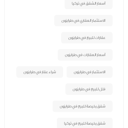
أسعار الشقق في تركيا
الاستثمار العقاري في طرابزون
عقارات للبيع في طرابزون
أسعار العقارات في طرابزون
الاستثمار في طرابزون
شراء عقار في طرابزون
فلل للبيع في طرابزون
شقق رخيصة للبيع في طرابزون
شقق رخيصة للبيع في تركيا