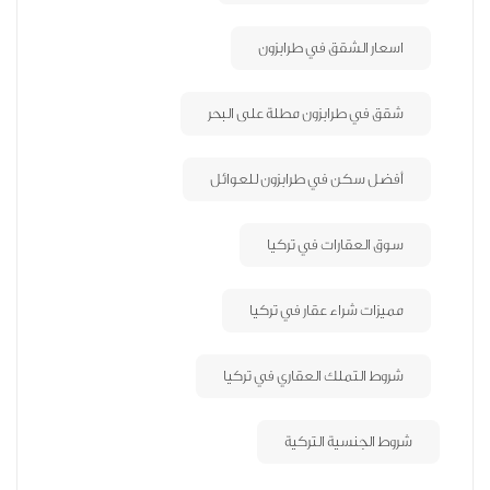
اسعار الشقق في طرابزون
شقق في طرابزون مطلة على البحر
أفضل سكن في طرابزون للعوائل
سوق العقارات في تركيا
مميزات شراء عقار في تركيا
شروط التملك العقاري في تركيا
شروط الجنسية التركية