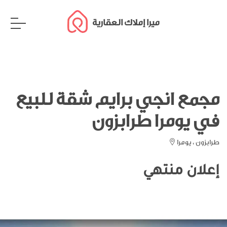
ميرا إملاك العقارية
مجمع انجي برايم شقة للبيع
في يومرا طرابزون
طرابزون ، يومرا
إعلان منتهي