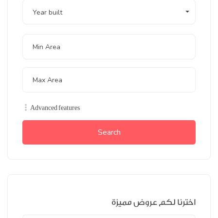
Year built
Advanced features
Search
اخترنا لكم عروض مميزة