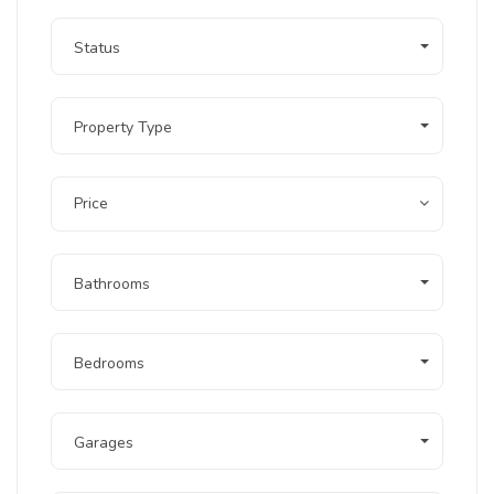
Status
Property Type
Price
Bathrooms
Bedrooms
Garages