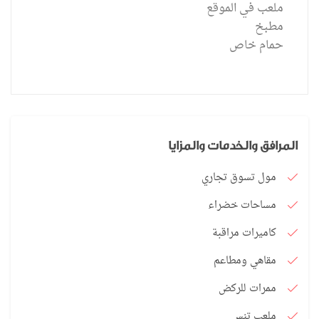
ملعب في الموقع
مطبخ
حمام خاص
المرافق والخدمات والمزايا
مول تسوق تجاري
مساحات خضراء
كاميرات مراقبة
مقاهي ومطاعم
ممرات للركض
ملعب تنس