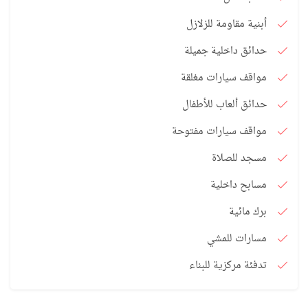
أبنية مقاومة للزلازل
حدائق داخلية جميلة
مواقف سيارات مغلقة
حدائق ألعاب للأطفال
مواقف سيارات مفتوحة
مسجد للصلاة
مسابح داخلية
برك مائية
مسارات للمشي
تدفئة مركزية للبناء