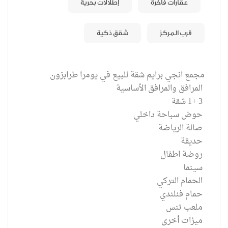
عقارات فاخرة
إطلالات بحرية
قرب المركز
شقق ذكية
مجمع انجي برايم شقة للبيع في يومرا طرابزون
المرافق والمرافق الأساسية
3 +1 شقة
حوض سباحة داخلي
صالة الرياضة
حديقة
روضة اطفال
سينما
الحمام التركي
حمام فنلندي
ملعب تنس
ميزات أخرى