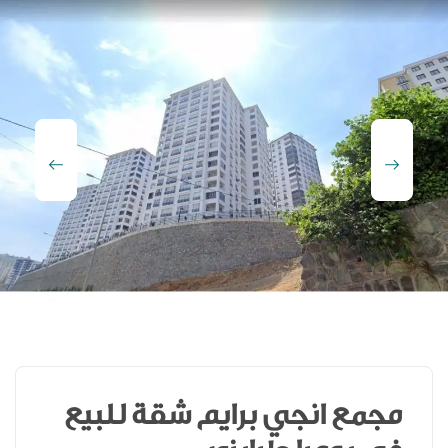
مجمع انجي برايم شقة للبيع