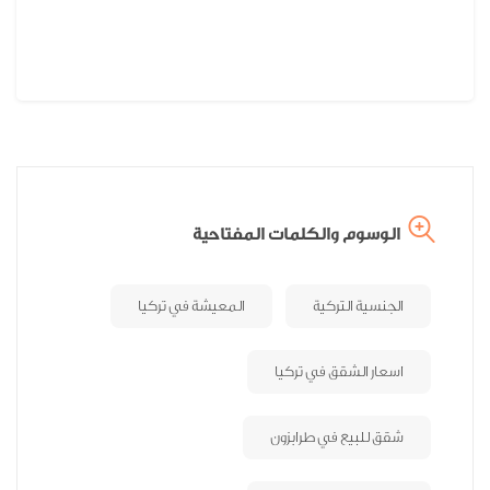
الوسوم والكلمات المفتاحية
الجنسية التركية
المعيشة في تركيا
اسعار الشقق في تركيا
شقق للبيع في طرابزون