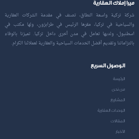
ميرا إملاك العقارية
شركة تركية واسعة النطاق، تصنف في مقدمة الشركات العقارية
والسياحية في تركيا، مقرها الرئيس في طرابزون، ولها مكتب في
اسطنبول، ولديها تعامل في مدن أخرى داخل تركيا. تميزنا بالوفاء
بالتزاماتنا وتقديم أفضل الخدمات السياحية والعقارية لعملائنا الكرام.
الوصول السريع
الرئيسة
من نحن
المشاريع
الوحدات العقارية
المقالات
الأخبار