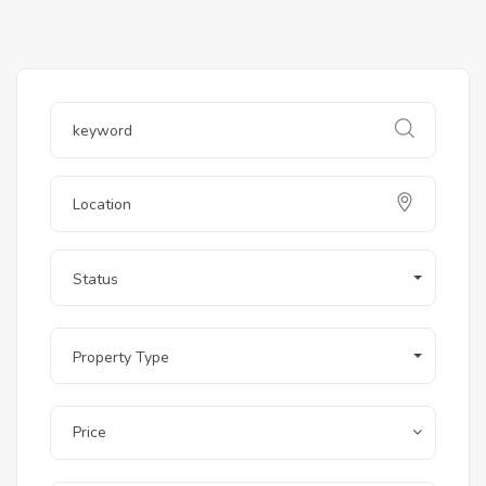
Status
Property Type
Price