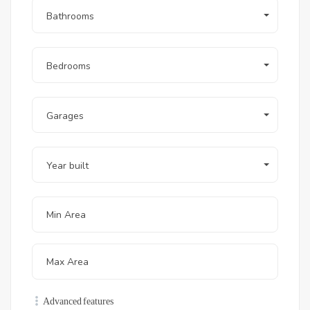
Bathrooms
Bedrooms
Garages
Year built
Advanced features