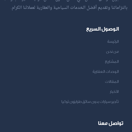
بالتزاماتنا وتقديم أفضل الخدمات السياحية والعقارية لعملائنا الكرام.
الوصول السريع
الرئيسة
من نحن
المشاريع
الوحدات العقارية
المقالات
الأخبار
تأجير سيارات بدون سائق طرابزون تركيا
تواصل معنا