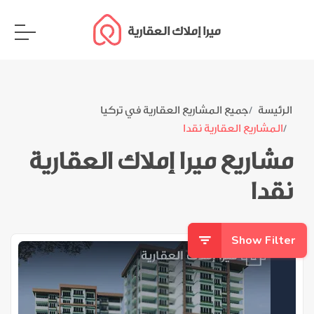
ميرا إملاك العقارية
الرئيسة
جميع المشاريع العقارية في تركيا
المشاريع العقارية نقدا
مشاريع ميرا إملاك العقارية
نقدا
Show Filter