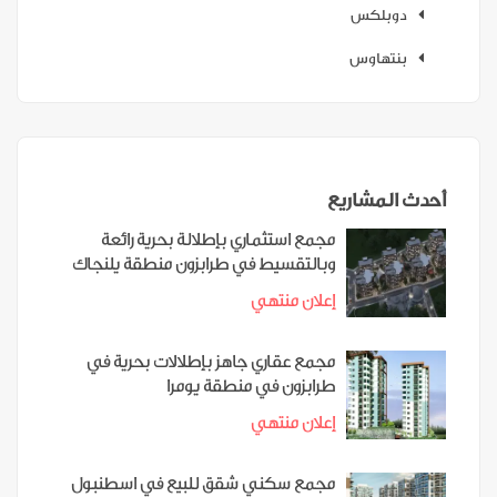
دوبلكس
بنتهاوس
أحدث المشاريع
مجمع استثماري بإطلالة بحرية رائعة
وبالتقسيط في طرابزون منطقة يلنجاك
إعلان منتهي
مجمع عقاري جاهز بإطلالات بحرية في
طرابزون في منطقة يومرا
إعلان منتهي
مجمع سكني شقق للبيع في اسطنبول