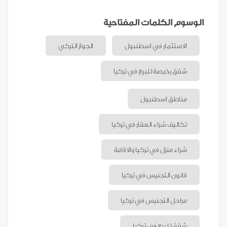
الوسوم الكلمات المفتاحية
الاستثمار في اسطنبول
الجواز التركي
شقق رخيصة للبيع في تركيا
مناطق اسطنبول
تكاليف شراء العقار في تركيا
شراء منزل في تركيا والاقامة
قانون التجنيس في تركيا
مراحل التجنيس في تركيا
شقق للبيع في تركيا