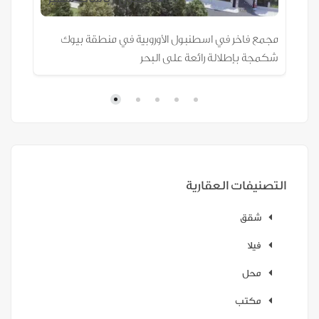
مجمع فاخر في اسطنبول الأوروبية في منطقة بيوك
شكمجة بإطلالة رائعة على البحر
التصنيفات العقارية
شقق
فيلا
محل
مكتب