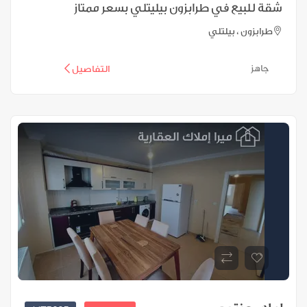
شقة للبيع في طرابزون بيليتلي بسعر ممتاز
طرابزون ، بيلتلي
جاهز
التفاصيل