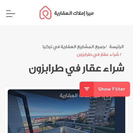
ميرا إملاك العقارية
الرئيسة
جميع المشاريع العقارية في تركيا
شراء عقار في طرابزون
شراء عقار في طرابزون
Show Filter