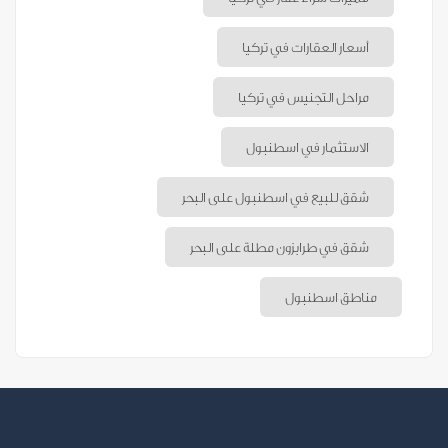
أسعار العقارات في تركيا
مراحل التجنيس في تركيا
الاستثمار في اسطنبول
شقق للبيع في اسطنبول على البحر
شقق في طرابزون مطلة على البحر
مناطق اسطنبول