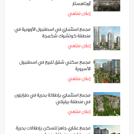
أورتاهستار
إعلان منتهي
مجمع استثماري في اسطنبول الأوروبية في
منطقة كوتشوك شكمجة
إعلان منتهي
مجمع سكني شقق للبيع في اسطنبول
الأسيوية
إعلان منتهي
مجمع استثماري بإطلالة بحرية في طرابزون
في منطقة بيليتلي
إعلان منتهي
مجمع عقاري جاهز للسكن بإطلالات بحرية