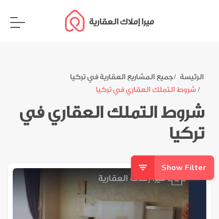
ميرا إملاك العقارية
الرئيسة
جميع المشاريع العقارية في تركيا
شروط التملك العقاري في تركيا
شروط التملك العقاري في
تركيا
Show Filter