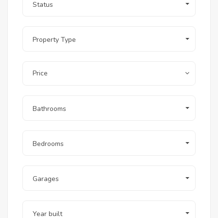
Status
Property Type
Price
Bathrooms
Bedrooms
Garages
Year built