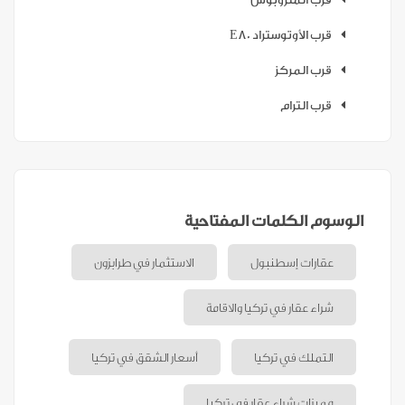
قرب الأوتوستراد E80
قرب المركز
قرب الترام
الوسوم الكلمات المفتاحية
عقارات إسطنبول
الاستثمار في طرابزون
شراء عقار في تركيا والاقامة
التملك في تركيا
أسعار الشقق في تركيا
مميزات شراء عقار في تركيا