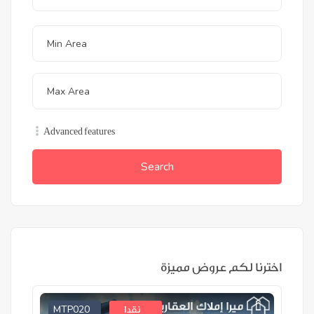
Advanced features
Search
اخترنا لكم عروض مميزة
MTP020
نقدا